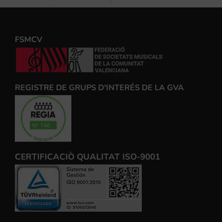
FSMCV
REGISTRE DE GRUPS D'INTERÉS DE LA GVA
CERTIFICACIÒ QUALITAT ISO-9001