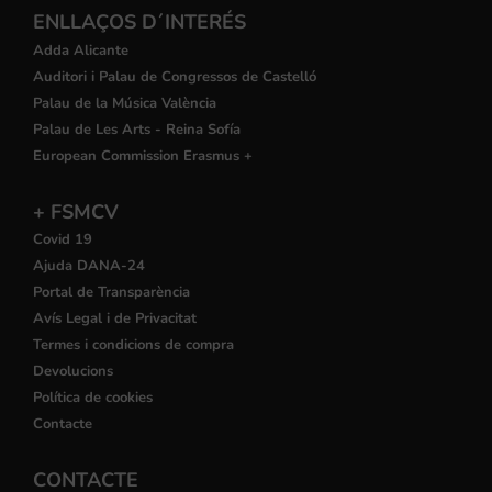
ENLLAÇOS D´INTERÉS
Adda Alicante
Auditori i Palau de Congressos de Castelló
Palau de la Música València
Palau de Les Arts - Reina Sofía
European Commission Erasmus +
+ FSMCV
Covid 19
Ajuda DANA-24
Portal de Transparència
Avís Legal i de Privacitat
Termes i condicions de compra
Devolucions
Política de cookies
Contacte
CONTACTE