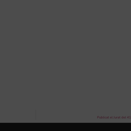
Publicat el Jurat del 