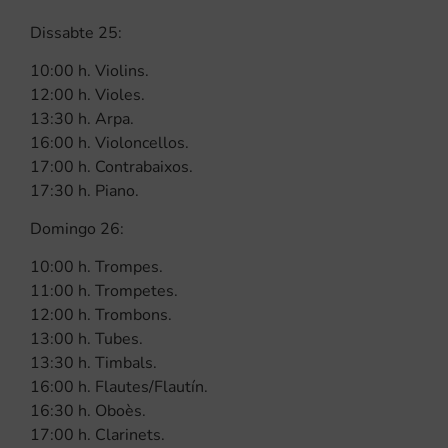
Dissabte 25:
10:00 h. Violins.
12:00 h. Violes.
13:30 h. Arpa.
16:00 h. Violoncellos.
17:00 h. Contrabaixos.
17:30 h. Piano.
Domingo 26:
10:00 h. Trompes.
11:00 h. Trompetes.
12:00 h. Trombons.
13:00 h. Tubes.
13:30 h. Timbals.
16:00 h. Flautes/Flautín.
16:30 h. Oboès.
17:00 h. Clarinets.