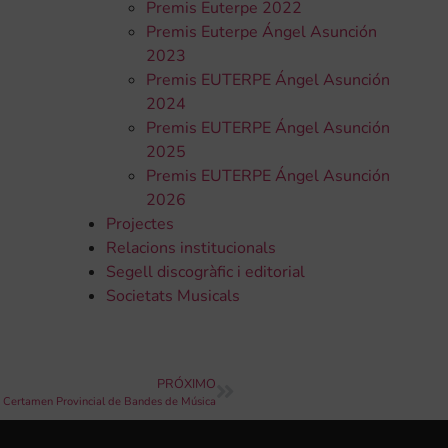
Premis Euterpe 2022
Premis Euterpe Ángel Asunción
2023
Premis EUTERPE Ángel Asunción
2024
Premis EUTERPE Ángel Asunción
2025
Premis EUTERPE Ángel Asunción
2026
Projectes
Relacions institucionals
Segell discogràfic i editorial
Societats Musicals
PRÓXIMO
41 Certamen Provincial de Bandes de Música