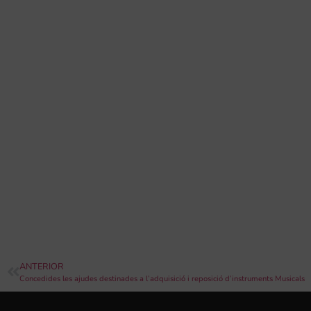
ANTERIOR
Concedides les ajudes destinades a l’adquisició i reposició d’instruments Musicals