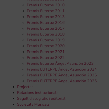
Premis Euterpe 2010
Premis Euterpe 2011
Premis Euterpe 2013
Premis Euterpe 2016
Premis Euterpe 2017
Premis Euterpe 2018
Premis Euterpe 2019
Premis Euterpe 2020
Premis Euterpe 2021
Premis Euterpe 2022
Premis Euterpe Ángel Asunción 2023
Premis EUTERPE Ángel Asunción 2024
Premis EUTERPE Ángel Asunción 2025
Premis EUTERPE Ángel Asunción 2026
Projectes
Relacions institucionals
Segell discogràfic i editorial
Societats Musicals