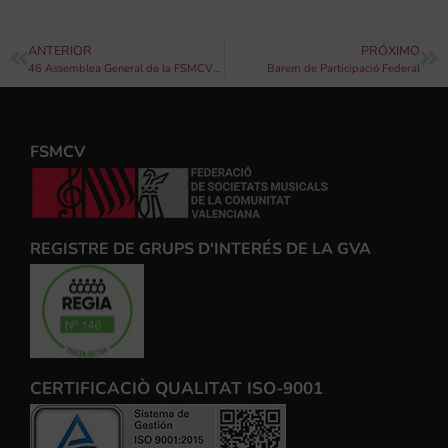
ANTERIOR
PRÓXIMO
46 Assemblea General de la FSMCV 2014
Barem de Participació Federal
FSMCV
REGISTRE DE GRUPS D'INTERÉS DE LA GVA
CERTIFICACIÒ QUALITAT ISO-9001