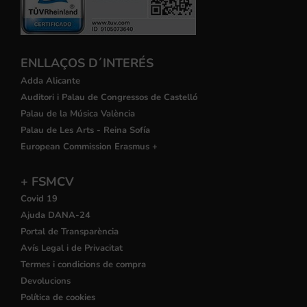
ENLLAÇOS D´INTERÉS
Adda Alicante
Auditori i Palau de Congressos de Castelló
Palau de la Música València
Palau de Les Arts - Reina Sofía
European Commission Erasmus +
+ FSMCV
Covid 19
Ajuda DANA-24
Portal de Transparència
Avís Legal i de Privacitat
Termes i condicions de compra
Devolucions
Política de cookies