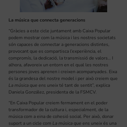
La música que connecta generacions
“Gràcies a este cicle juntament amb Caixa Popular
podem mostrar com la música i les nostres societats
són capaces de connectar a generacions distintes,
provocant que es compartisca l’experiència, el
compromís, la dedicació, la transmissió de valors… I
alhora, afavoreix un entorn en el qual les nostres
persones joves aprenen i creixen acompanyades. Eixa
és la grandesa del nostre model i per això creiem que
La música que ens uneix
té tant de sentit”, explica
Daniela González, presidenta de la FSMCV.
“En Caixa Popular creiem fermament en el poder
transformador de la cultura i, especialment, de la
música com a eina de cohesió social. Per això, donar
suport a un cicle com
La música que ens uneix
és una