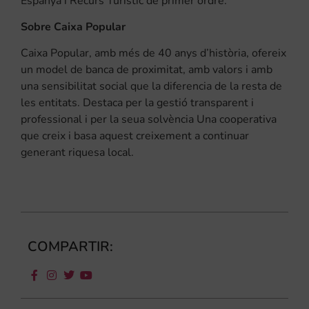
Espanya i Recurs Turístic de primer ordre.
Sobre Caixa Popular
Caixa Popular, amb més de 40 anys d’història, ofereix
un model de banca de proximitat, amb valors i amb
una sensibilitat social que la diferencia de la resta de
les entitats. Destaca per la gestió transparent i
professional i per la seua solvència Una cooperativa
que creix i basa aquest creixement a continuar
generant riquesa local.
COMPARTIR: