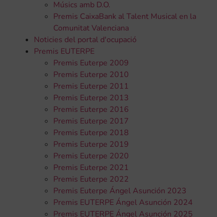
Músics amb D.O.
Premis CaixaBank al Talent Musical en la
Comunitat Valenciana
Noticies del portal d'ocupació
Premis EUTERPE
Premis Euterpe 2009
Premis Euterpe 2010
Premis Euterpe 2011
Premis Euterpe 2013
Premis Euterpe 2016
Premis Euterpe 2017
Premis Euterpe 2018
Premis Euterpe 2019
Premis Euterpe 2020
Premis Euterpe 2021
Premis Euterpe 2022
Premis Euterpe Ángel Asunción 2023
Premis EUTERPE Ángel Asunción 2024
Premis EUTERPE Ángel Asunción 2025