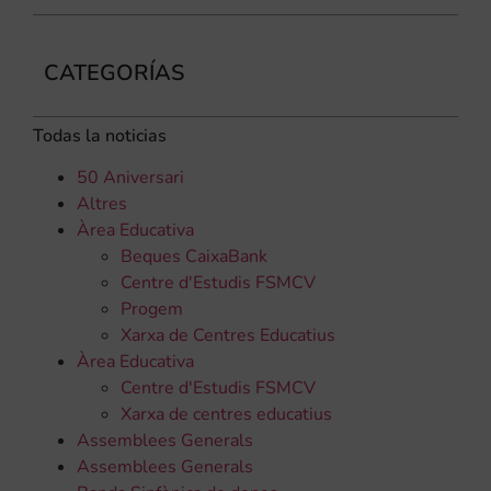
CATEGORÍAS
Todas la noticias
50 Aniversari
Altres
Àrea Educativa
Beques CaixaBank
Centre d'Estudis FSMCV
Progem
Xarxa de Centres Educatius
Àrea Educativa
Centre d'Estudis FSMCV
Xarxa de centres educatius
Assemblees Generals
Assemblees Generals