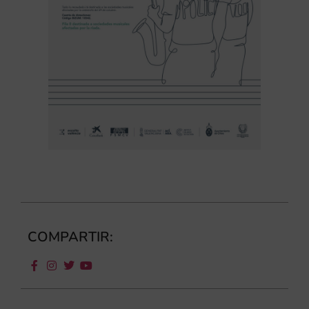
COMPARTIR: