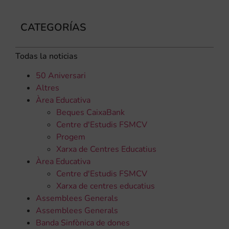
CATEGORÍAS
Todas la noticias
50 Aniversari
Altres
Àrea Educativa
Beques CaixaBank
Centre d'Estudis FSMCV
Progem
Xarxa de Centres Educatius
Àrea Educativa
Centre d'Estudis FSMCV
Xarxa de centres educatius
Assemblees Generals
Assemblees Generals
Banda Sinfònica de dones