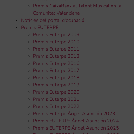
Premis CaixaBank al Talent Musical en la
Comunitat Valenciana
Noticies del portal d'ocupació
Premis EUTERPE
Premis Euterpe 2009
Premis Euterpe 2010
Premis Euterpe 2011
Premis Euterpe 2013
Premis Euterpe 2016
Premis Euterpe 2017
Premis Euterpe 2018
Premis Euterpe 2019
Premis Euterpe 2020
Premis Euterpe 2021
Premis Euterpe 2022
Premis Euterpe Ángel Asunción 2023
Premis EUTERPE Ángel Asunción 2024
Premis EUTERPE Ángel Asunción 2025