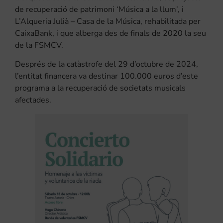
de recuperació de patrimoni ‘Música a la llum’, i
L’Alqueria Julià – Casa de la Música, rehabilitada per
CaixaBank, i que alberga des de finals de 2020 la seu
de la FSMCV.
Després de la catàstrofe del 29 d’octubre de 2024,
l’entitat financera va destinar 100.000 euros d’este
programa a la recuperació de societats musicals
afectades.