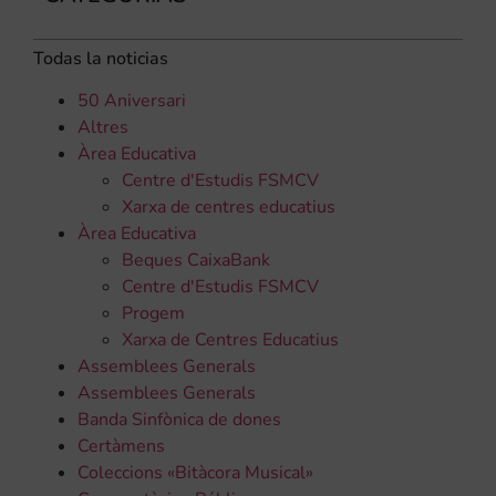
Todas la noticias
50 Aniversari
Altres
Àrea Educativa
Centre d'Estudis FSMCV
Xarxa de centres educatius
Àrea Educativa
Beques CaixaBank
Centre d'Estudis FSMCV
Progem
Xarxa de Centres Educatius
Assemblees Generals
Assemblees Generals
Banda Sinfònica de dones
Certàmens
Coleccions «Bitàcora Musical»