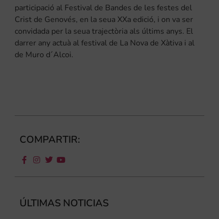
participació al Festival de Bandes de les festes del
Crist de Genovés, en la seua XXa edició, i on va ser
convidada per la seua trajectòria als últims anys. El
darrer any actuà al festival de La Nova de Xàtiva i al
de Muro d´Alcoi.
COMPARTIR:
ÚLTIMAS NOTICIAS