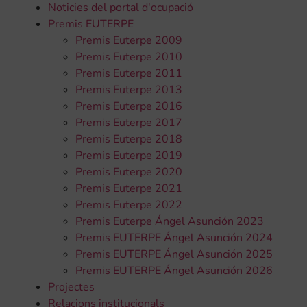
Noticies del portal d'ocupació
Premis EUTERPE
Premis Euterpe 2009
Premis Euterpe 2010
Premis Euterpe 2011
Premis Euterpe 2013
Premis Euterpe 2016
Premis Euterpe 2017
Premis Euterpe 2018
Premis Euterpe 2019
Premis Euterpe 2020
Premis Euterpe 2021
Premis Euterpe 2022
Premis Euterpe Ángel Asunción 2023
Premis EUTERPE Ángel Asunción 2024
Premis EUTERPE Ángel Asunción 2025
Premis EUTERPE Ángel Asunción 2026
Projectes
Relacions institucionals