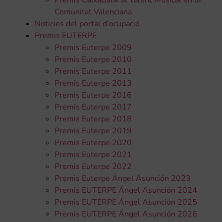
Comunitat Valenciana
Noticies del portal d'ocupació
Premis EUTERPE
Premis Euterpe 2009
Premis Euterpe 2010
Premis Euterpe 2011
Premis Euterpe 2013
Premis Euterpe 2016
Premis Euterpe 2017
Premis Euterpe 2018
Premis Euterpe 2019
Premis Euterpe 2020
Premis Euterpe 2021
Premis Euterpe 2022
Premis Euterpe Ángel Asunción 2023
Premis EUTERPE Ángel Asunción 2024
Premis EUTERPE Ángel Asunción 2025
Premis EUTERPE Ángel Asunción 2026