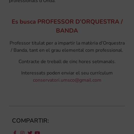
professionals d’Onda.
Es busca PROFESSOR D’ORQUESTRA /
BANDA
Professor titulat per a impartir la matèria d’Orquestra
/ Banda, tant en el grau elemental com professional.
Contracte de treball de cinc hores setmanals.
Interessats poden enviar el seu currículum
conservatori.umsco@gmail.com
COMPARTIR: