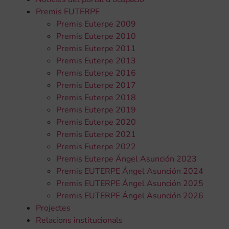
Premis EUTERPE
Premis Euterpe 2009
Premis Euterpe 2010
Premis Euterpe 2011
Premis Euterpe 2013
Premis Euterpe 2016
Premis Euterpe 2017
Premis Euterpe 2018
Premis Euterpe 2019
Premis Euterpe 2020
Premis Euterpe 2021
Premis Euterpe 2022
Premis Euterpe Ángel Asunción 2023
Premis EUTERPE Ángel Asunción 2024
Premis EUTERPE Ángel Asunción 2025
Premis EUTERPE Ángel Asunción 2026
Projectes
Relacions institucionals