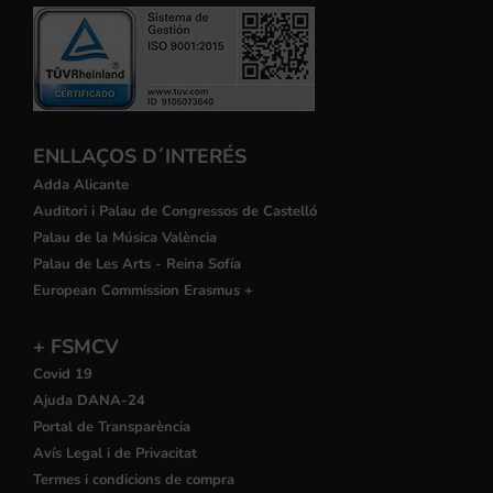
ENLLAÇOS D´INTERÉS
Adda Alicante
Auditori i Palau de Congressos de Castelló
Palau de la Música València
Palau de Les Arts - Reina Sofía
European Commission Erasmus +
+ FSMCV
Covid 19
Ajuda DANA-24
Portal de Transparència
Avís Legal i de Privacitat
Termes i condicions de compra