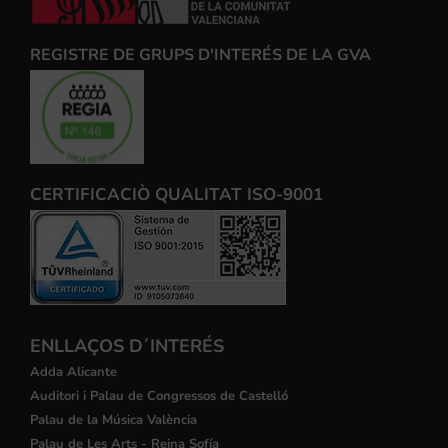
REGISTRE DE GRUPS D'INTERÉS DE LA GVA
CERTIFICACIÒ QUALITAT ISO-9001
ENLLAÇOS D´INTERÉS
Adda Alicante
Auditori i Palau de Congressos de Castelló
Palau de la Música València
Palau de Les Arts - Reina Sofía