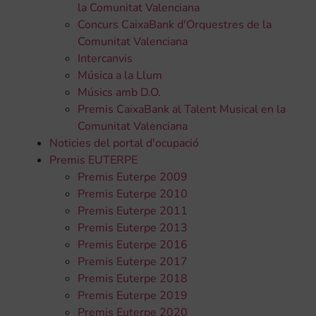
la Comunitat Valenciana
Concurs CaixaBank d'Orquestres de la
Comunitat Valenciana
Intercanvis
Música a la Llum
Músics amb D.O.
Premis CaixaBank al Talent Musical en la
Comunitat Valenciana
Noticies del portal d'ocupació
Premis EUTERPE
Premis Euterpe 2009
Premis Euterpe 2010
Premis Euterpe 2011
Premis Euterpe 2013
Premis Euterpe 2016
Premis Euterpe 2017
Premis Euterpe 2018
Premis Euterpe 2019
Premis Euterpe 2020