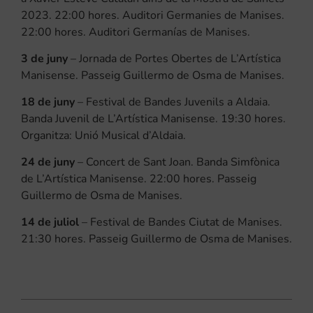
2023. 22:00 hores. Auditori Germanies de Manises.
22:00 hores. Auditori Germanías de Manises.
3 de juny
– Jornada de Portes Obertes de L’Artística
Manisense. Passeig Guillermo de Osma de Manises.
18 de juny
– Festival de Bandes Juvenils a Aldaia.
Banda Juvenil de L’Artística Manisense. 19:30 hores.
Organitza: Unió Musical d’Aldaia.
24 de juny
– Concert de Sant Joan. Banda Simfònica
de L’Artística Manisense. 22:00 hores. Passeig
Guillermo de Osma de Manises.
14 de juliol
– Festival de Bandes Ciutat de Manises.
21:30 hores. Passeig Guillermo de Osma de Manises.