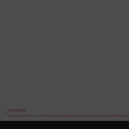
ANTERIOR