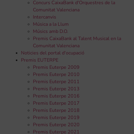
Concurs CaixaBank d'Orquestres de la
Comunitat Valenciana
Intercanvis
Música a la Llum
Músics amb D.O.
Premis CaixaBank al Talent Musical en la
Comunitat Valenciana
Noticies del portal d'ocupació
Premis EUTERPE
Premis Euterpe 2009
Premis Euterpe 2010
Premis Euterpe 2011
Premis Euterpe 2013
Premis Euterpe 2016
Premis Euterpe 2017
Premis Euterpe 2018
Premis Euterpe 2019
Premis Euterpe 2020
Premis Euterpe 2021