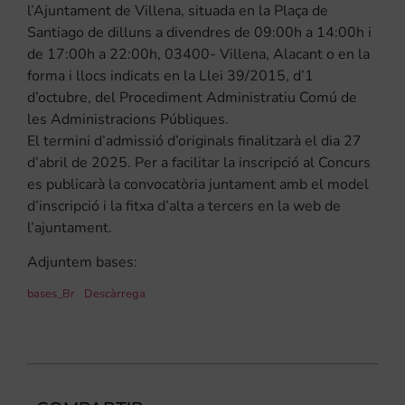
l’Ajuntament de Villena, situada en la Plaça de
Santiago de dilluns a divendres de 09:00h a 14:00h i
de 17:00h a 22:00h, 03400- Villena, Alacant o en la
forma i llocs indicats en la Llei 39/2015, d’1
d’octubre, del Procediment Administratiu Comú de
les Administracions Públiques.
El termini d’admissió d’originals finalitzarà el dia 27
d’abril de 2025. Per a facilitar la inscripció al Concurs
es publicarà la convocatòria juntament amb el model
d’inscripció i la fitxa d’alta a tercers en la web de
l’ajuntament.
Adjuntem bases:
bases_Br
Descàrrega