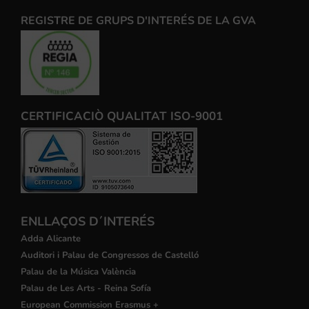
REGISTRE DE GRUPS D'INTERÉS DE LA GVA
CERTIFICACIÒ QUALITAT ISO-9001
ENLLAÇOS D´INTERÉS
Adda Alicante
Auditori i Palau de Congressos de Castelló
Palau de la Música València
Palau de Les Arts - Reina Sofía
European Commission Erasmus +