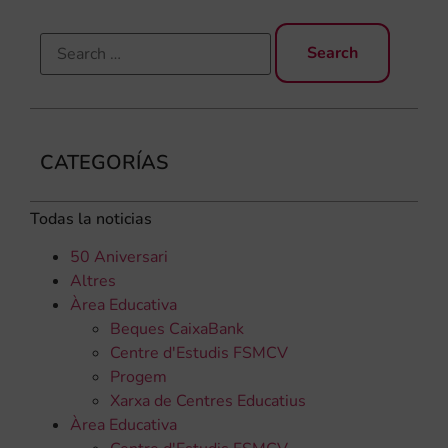
CATEGORÍAS
Todas la noticias
50 Aniversari
Altres
Àrea Educativa
Beques CaixaBank
Centre d'Estudis FSMCV
Progem
Xarxa de Centres Educatius
Àrea Educativa