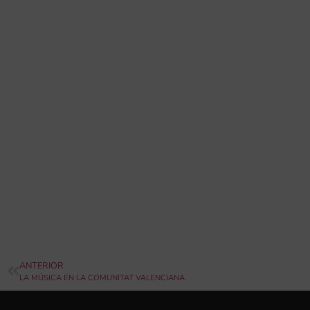
ANTERIOR
LA MÚSICA EN LA COMUNITAT VALENCIANA