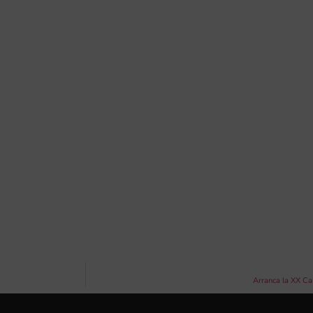
Arranca la XX Ca