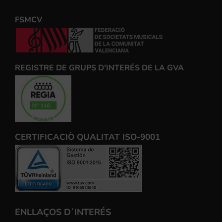
FSMCV
REGISTRE DE GRUPS D'INTERÉS DE LA GVA
CERTIFICACIÒ QUALITAT ISO-9001
ENLLAÇOS D´INTERÉS