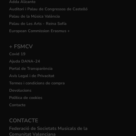
Adda Alicante
Auditori i Palau de Congressos de Castelló
Palau de la Música València
Palau de Les Arts - Reina Sofía
European Commission Erasmus +
+ FSMCV
Covid 19
Ajuda DANA-24
Portal de Transparència
Avís Legal i de Privacitat
Termes i condicions de compra
Devolucions
Política de cookies
Contacte
CONTACTE
Federació de Societats Musicals de la
Comunitat Valenciana