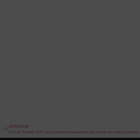
ANTERIOR