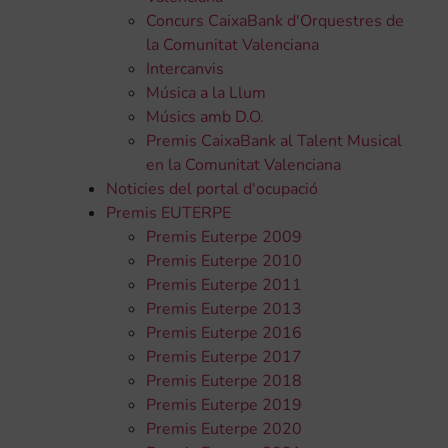
Concurs CaixaBank d'Orquestres de
la Comunitat Valenciana
Intercanvis
Música a la Llum
Músics amb D.O.
Premis CaixaBank al Talent Musical
en la Comunitat Valenciana
Noticies del portal d'ocupació
Premis EUTERPE
Premis Euterpe 2009
Premis Euterpe 2010
Premis Euterpe 2011
Premis Euterpe 2013
Premis Euterpe 2016
Premis Euterpe 2017
Premis Euterpe 2018
Premis Euterpe 2019
Premis Euterpe 2020