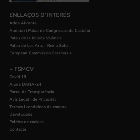
ENLLAÇOS D´INTERÉS
Adda Alicante
Auditori i Palau de Congressos de Castelló
Palau de la Música València
Palau de Les Arts - Reina Sofía
European Commission Erasmus +
+ FSMCV
Covid 19
Ajuda DANA-24
Portal de Transparència
Avís Legal i de Privacitat
Termes i condicions de compra
Devolucions
Política de cookies
Contacte