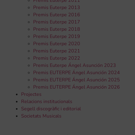
Premis Euterpe 2011
Premis Euterpe 2013
Premis Euterpe 2016
Premis Euterpe 2017
Premis Euterpe 2018
Premis Euterpe 2019
Premis Euterpe 2020
Premis Euterpe 2021
Premis Euterpe 2022
Premis Euterpe Ángel Asunción 2023
Premis EUTERPE Ángel Asunción 2024
Premis EUTERPE Ángel Asunción 2025
Premis EUTERPE Ángel Asunción 2026
Projectes
Relacions institucionals
Segell discogràfic i editorial
Societats Musicals