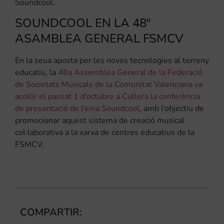
Soundcool.
SOUNDCOOL EN LA 48º
ASAMBLEA GENERAL FSMCV
En la seua aposta per les noves tecnologies al terreny
educatiu, la
48a Assemblea General de la Federació
de Societats Musicals de la Comunitat Valenciana va
acollir el passat 1 d’octubre a Cullera la conferència
de presentació de l’eina Soundcool
, amb l’objectiu de
promocionar aquest sistema de creació musical
col·laborativa a la xarxa de centres educatius de la
FSMCV.
COMPARTIR: