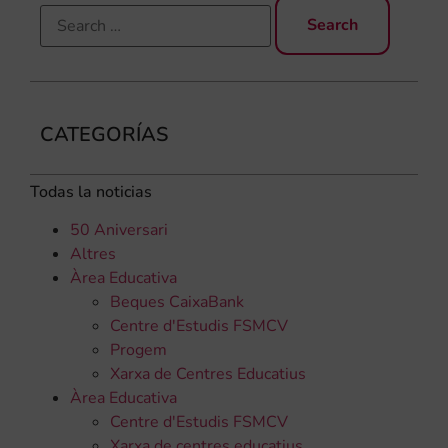
CATEGORÍAS
Todas la noticias
50 Aniversari
Altres
Àrea Educativa
Beques CaixaBank
Centre d'Estudis FSMCV
Progem
Xarxa de Centres Educatius
Àrea Educativa
Centre d'Estudis FSMCV
Xarxa de centres educatius