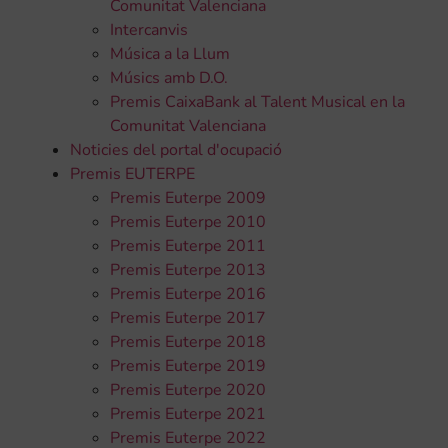
Comunitat Valenciana
Intercanvis
Música a la Llum
Músics amb D.O.
Premis CaixaBank al Talent Musical en la
Comunitat Valenciana
Noticies del portal d'ocupació
Premis EUTERPE
Premis Euterpe 2009
Premis Euterpe 2010
Premis Euterpe 2011
Premis Euterpe 2013
Premis Euterpe 2016
Premis Euterpe 2017
Premis Euterpe 2018
Premis Euterpe 2019
Premis Euterpe 2020
Premis Euterpe 2021
Premis Euterpe 2022