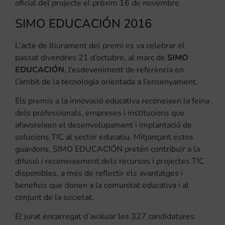
oficial del projecte el pròxim 16 de novembre.
SIMO EDUCACIÓN 2016
L’acte de lliurament del premi es va celebrar el
passat divendres 21 d’octubre, al marc de
SIMO
EDUCACIÓN
, l’esdeveniment de referència en
l’àmbit de la tecnologia orientada a l’ensenyament.
Els premis a la innovació educativa reconeixen la feina
dels professionals, empreses i institucions que
afavoreixen el desenvolupament i implantació de
solucions TIC al sector educatiu. Mitjançant estos
guardons, SIMO EDUCACIÓN pretén contribuir a la
difusió i reconeixement dels recursos i projectes TIC
disponibles, a més de reflectir els avantatges i
beneficis que donen a la comunitat educativa i al
conjunt de la societat.
El jurat encarregat d’avaluar les 327 candidatures