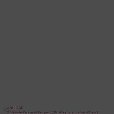
ANTERIOR
X Edició del Concurs de Composició Didàctica de la província d’Alacant