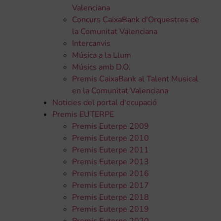
Valenciana
Concurs CaixaBank d'Orquestres de
la Comunitat Valenciana
Intercanvis
Música a la Llum
Músics amb D.O.
Premis CaixaBank al Talent Musical
en la Comunitat Valenciana
Noticies del portal d'ocupació
Premis EUTERPE
Premis Euterpe 2009
Premis Euterpe 2010
Premis Euterpe 2011
Premis Euterpe 2013
Premis Euterpe 2016
Premis Euterpe 2017
Premis Euterpe 2018
Premis Euterpe 2019