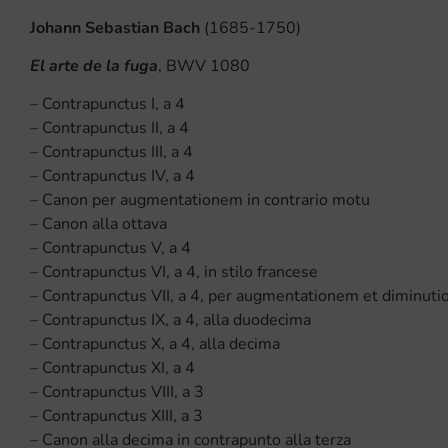
Johann Sebastian Bach
(1685-1750)
El arte de la fuga
, BWV 1080
– Contrapunctus I, a 4
– Contrapunctus II, a 4
– Contrapunctus III, a 4
– Contrapunctus IV, a 4
– Canon per augmentationem in contrario motu
– Canon alla ottava
– Contrapunctus V, a 4
– Contrapunctus VI, a 4, in stilo francese
– Contrapunctus VII, a 4, per augmentationem et diminut
– Contrapunctus IX, a 4, alla duodecima
– Contrapunctus X, a 4, alla decima
– Contrapunctus XI, a 4
– Contrapunctus VIII, a 3
– Contrapunctus XIII, a 3
– Canon alla decima in contrapunto alla terza