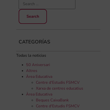
CATEGORÍAS
Todas la noticias
50 Aniversari
Altres
Àrea Educativa
Centre d'Estudis FSMCV
Xarxa de centres educatius
Àrea Educativa
Beques CaixaBank
Centre d'Estudis FSMCV