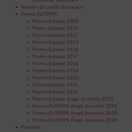
Noticies del portal d'ocupació
Premis EUTERPE
Premis Euterpe 2009
Premis Euterpe 2010
Premis Euterpe 2011
Premis Euterpe 2013
Premis Euterpe 2016
Premis Euterpe 2017
Premis Euterpe 2018
Premis Euterpe 2019
Premis Euterpe 2020
Premis Euterpe 2021
Premis Euterpe 2022
Premis Euterpe Ángel Asunción 2023
Premis EUTERPE Ángel Asunción 2024
Premis EUTERPE Ángel Asunción 2025
Premis EUTERPE Ángel Asunción 2026
Projectes