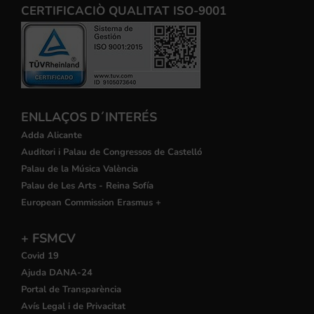
CERTIFICACIÒ QUALITAT ISO-9001
ENLLAÇOS D´INTERÉS
Adda Alicante
Auditori i Palau de Congressos de Castelló
Palau de la Música València
Palau de Les Arts - Reina Sofía
European Commission Erasmus +
+ FSMCV
Covid 19
Ajuda DANA-24
Portal de Transparència
Avís Legal i de Privacitat