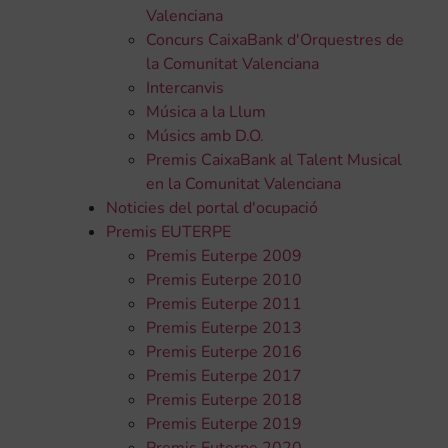
Valenciana
Concurs CaixaBank d'Orquestres de
la Comunitat Valenciana
Intercanvis
Música a la Llum
Músics amb D.O.
Premis CaixaBank al Talent Musical
en la Comunitat Valenciana
Noticies del portal d'ocupació
Premis EUTERPE
Premis Euterpe 2009
Premis Euterpe 2010
Premis Euterpe 2011
Premis Euterpe 2013
Premis Euterpe 2016
Premis Euterpe 2017
Premis Euterpe 2018
Premis Euterpe 2019