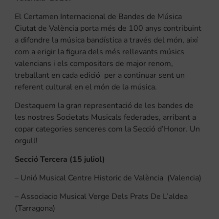
El Certamen Internacional de Bandes de Música
Ciutat de València porta més de 100 anys contribuint
a difondre la música bandística a través del món, així
com a erigir la figura dels més rellevants músics
valencians i els compositors de major renom,
treballant en cada edició per a continuar sent un
referent cultural en el món de la música.
Destaquem la gran representació de les bandes de
les nostres Societats Musicals federades, arribant a
copar categories senceres com la Secció d’Honor. Un
orgull!
Secció Tercera (15 juliol)
– Unió Musical Centre Historic de València (Valencia)
– Associacio Musical Verge Dels Prats De L’aldea
(Tarragona)