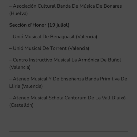
– Asociación Cultural Banda De Música De Bonares
(Huelva)
Sección d’Honor (19 juliol)
– Unió Musical De Benaguasil (Valencia)
– Unió Musical De Torrent (Valencia)
– Centro Instructivo Musical La Armónica De Buñol
(Valencia)
– Ateneo Musical Y De Enseñanza Banda Primitiva De
Lliria (Valencia)
– Ateneo Musical Schola Cantorum De La Vall D’uixó
(Castellón)