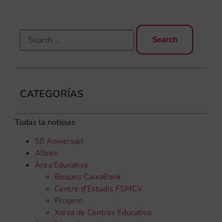
CATEGORÍAS
Todas la noticias
50 Aniversari
Altres
Àrea Educativa
Beques CaixaBank
Centre d'Estudis FSMCV
Progem
Xarxa de Centres Educatius