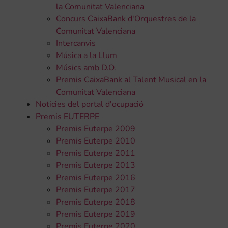
la Comunitat Valenciana
Concurs CaixaBank d'Orquestres de la
Comunitat Valenciana
Intercanvis
Música a la Llum
Músics amb D.O.
Premis CaixaBank al Talent Musical en la
Comunitat Valenciana
Noticies del portal d'ocupació
Premis EUTERPE
Premis Euterpe 2009
Premis Euterpe 2010
Premis Euterpe 2011
Premis Euterpe 2013
Premis Euterpe 2016
Premis Euterpe 2017
Premis Euterpe 2018
Premis Euterpe 2019
Premis Euterpe 2020