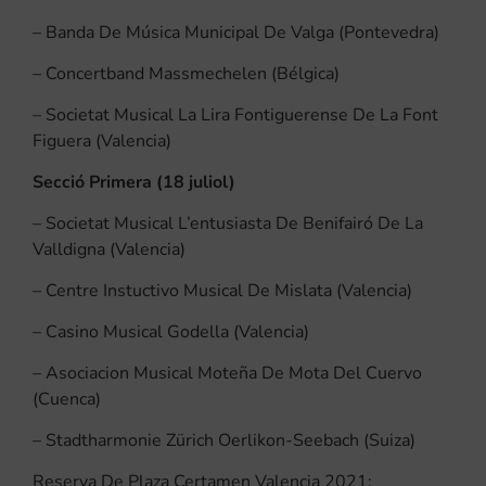
– Banda De Música Municipal De Valga (Pontevedra)
– Concertband Massmechelen (Bélgica)
– Societat Musical La Lira Fontiguerense De La Font
Figuera (Valencia)
Secció Primera (18 juliol)
– Societat Musical L’entusiasta De Benifairó De La
Valldigna (Valencia)
– Centre Instuctivo Musical De Mislata (Valencia)
– Casino Musical Godella (Valencia)
– Asociacion Musical Moteña De Mota Del Cuervo
(Cuenca)
– Stadtharmonie Zürich Oerlikon-Seebach (Suiza)
Reserva De Plaza Certamen Valencia 2021: