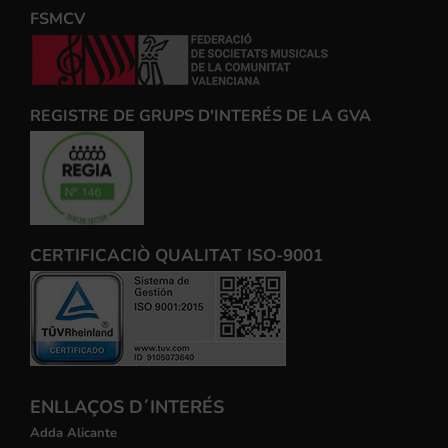
FSMCV
REGISTRE DE GRUPS D'INTERÉS DE LA GVA
CERTIFICACIÒ QUALITAT ISO-9001
ENLLAÇOS D´INTERÉS
Adda Alicante