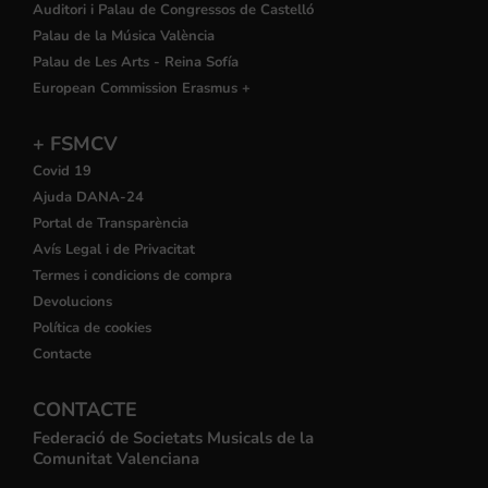
Auditori i Palau de Congressos de Castelló
Palau de la Música València
Palau de Les Arts - Reina Sofía
European Commission Erasmus +
+ FSMCV
Covid 19
Ajuda DANA-24
Portal de Transparència
Avís Legal i de Privacitat
Termes i condicions de compra
Devolucions
Política de cookies
Contacte
CONTACTE
Federació de Societats Musicals de la
Comunitat Valenciana