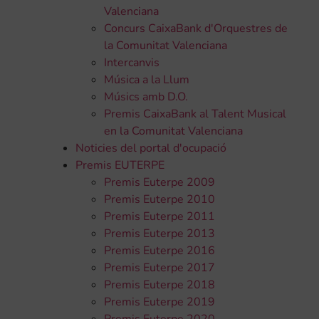
Valenciana
Concurs CaixaBank d'Orquestres de
la Comunitat Valenciana
Intercanvis
Música a la Llum
Músics amb D.O.
Premis CaixaBank al Talent Musical
en la Comunitat Valenciana
Noticies del portal d'ocupació
Premis EUTERPE
Premis Euterpe 2009
Premis Euterpe 2010
Premis Euterpe 2011
Premis Euterpe 2013
Premis Euterpe 2016
Premis Euterpe 2017
Premis Euterpe 2018
Premis Euterpe 2019