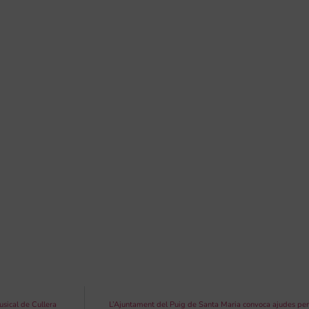
sical de Cullera
L’Ajuntament del Puig de Santa Maria convoca ajudes per