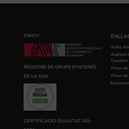
FSMCV
ENLLA
Adda Ali
Auditori 
Castelló
REGISTRE DE GRUPS D'INTERÉS
Palau de 
Palau de 
DE LA GVA
European
CERTIFICACIÒ QUALITAT ISO-