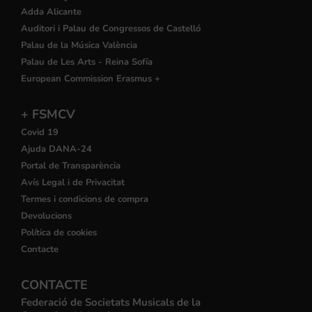
Adda Alicante
Auditori i Palau de Congressos de Castelló
Palau de la Música València
Palau de Les Arts - Reina Sofía
European Commission Erasmus +
+ FSMCV
Covid 19
Ajuda DANA-24
Portal de Transparència
Avís Legal i de Privacitat
Termes i condicions de compra
Devolucions
Política de cookies
Contacte
CONTACTE
Federació de Societats Musicals de la