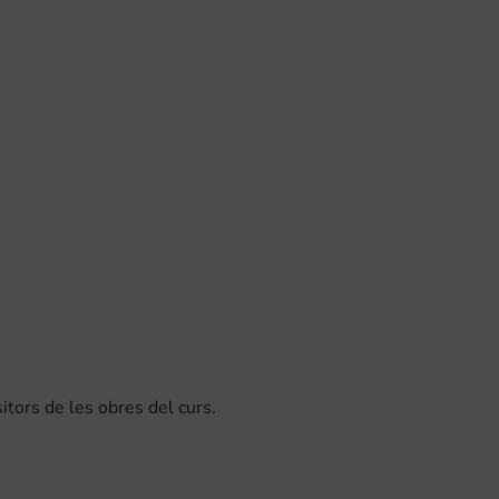
tors de les obres del curs.