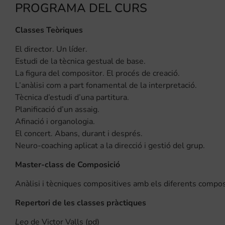
PROGRAMA DEL CURS
Classes Teòriques
El director. Un líder.
Estudi de la tècnica gestual de base.
La figura del compositor. El procés de creació.
L’anàlisi com a part fonamental de la interpretació.
Tècnica d’estudi d’una partitura.
Planificació d’un assaig.
Afinació i organologia.
El concert. Abans, durant i després.
Neuro-coaching aplicat a la direcció i gestió del grup.
Master-class de Composició
Anàlisi i tècniques compositives amb els diferents composi
Repertori de les classes pràctiques
Leo
de Victor Valls (pd)