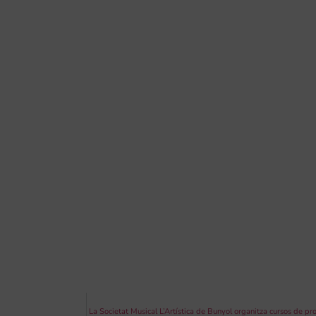
La Societat Musical L’Artística de Bunyol organitza cursos de 