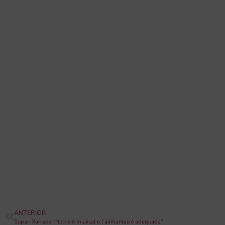
ANTERIOR
Sopar-Xarrada “Nutrició musical o l’alimentació adequada”