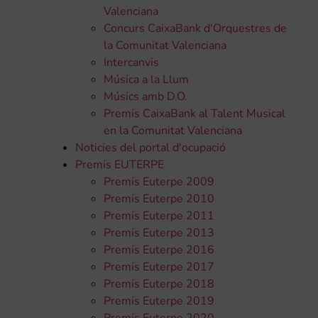
Valenciana
Concurs CaixaBank d'Orquestres de
la Comunitat Valenciana
Intercanvis
Música a la Llum
Músics amb D.O.
Premis CaixaBank al Talent Musical
en la Comunitat Valenciana
Noticies del portal d'ocupació
Premis EUTERPE
Premis Euterpe 2009
Premis Euterpe 2010
Premis Euterpe 2011
Premis Euterpe 2013
Premis Euterpe 2016
Premis Euterpe 2017
Premis Euterpe 2018
Premis Euterpe 2019