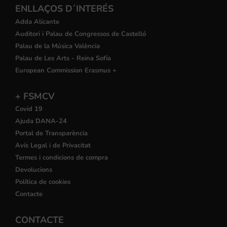
ENLLAÇOS D´INTERÉS
Adda Alicante
Auditori i Palau de Congressos de Castelló
Palau de la Música València
Palau de Les Arts - Reina Sofía
European Commission Erasmus +
+ FSMCV
Covid 19
Ajuda DANA-24
Portal de Transparència
Avís Legal i de Privacitat
Termes i condicions de compra
Devolucions
Política de cookies
Contacte
CONTACTE