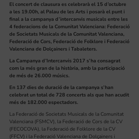
El concert de clausura es celebrarà el 15 d’octubre
a les 19.00h, al Palau de les Arts i posarà el punt i
final a la campanya d’intercanvis musicals entre les
4 federacions de la Comunitat Valenciana: Federació
de Societats Musicals de la Comunitat Valenciana,
Federació de Cors, Federació de Folklore i Federació
Valenciana de Dolçainers i Tabaleters.
La Campanya d’Intercanvis 2017 s’ha consagrat
com la més gran de la història, amb la participació
de més de 26.000 músics.
En 137 dies de duració de la campanya s’han
celebrat un total de 728 concerts als que han acudit
més de 182.000 espectadors.
La Federació de Societats Musicals de la Comunitat
Valenciana (FSMCV), la Federació de Cors de la CV
(FECOCOVA), la Federació de Folklore de la CV
(FFCV) i la Federació Valenciana de Dolçainers i