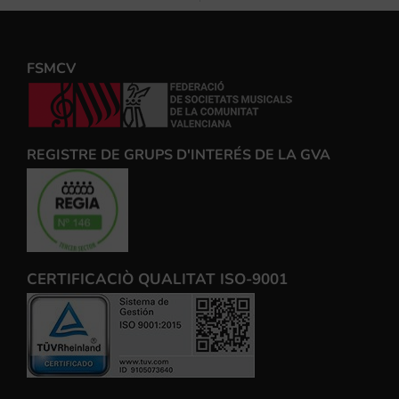
FSMCV
REGISTRE DE GRUPS D'INTERÉS DE LA GVA
CERTIFICACIÒ QUALITAT ISO-9001