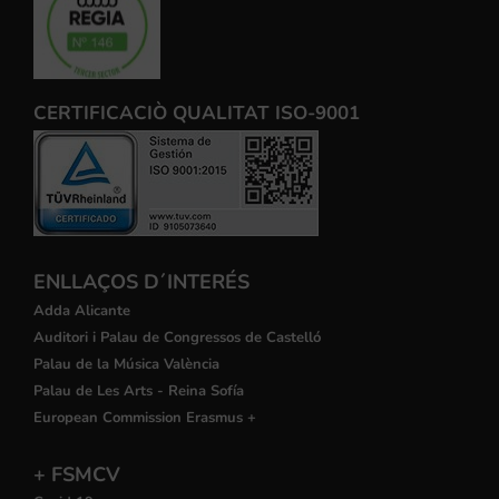
CERTIFICACIÒ QUALITAT ISO-9001
ENLLAÇOS D´INTERÉS
Adda Alicante
Auditori i Palau de Congressos de Castelló
Palau de la Música València
Palau de Les Arts - Reina Sofía
European Commission Erasmus +
+ FSMCV