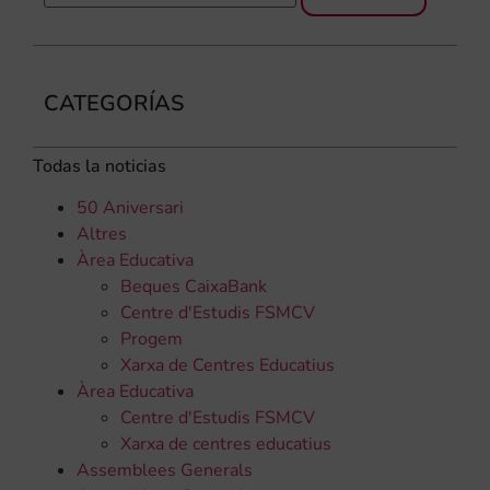
CATEGORÍAS
Todas la noticias
50 Aniversari
Altres
Àrea Educativa
Beques CaixaBank
Centre d'Estudis FSMCV
Progem
Xarxa de Centres Educatius
Àrea Educativa
Centre d'Estudis FSMCV
Xarxa de centres educatius
Assemblees Generals