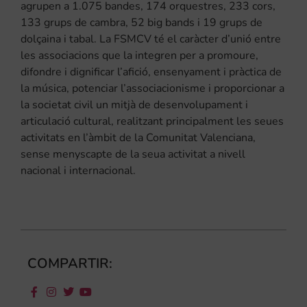
agrupen a 1.075 bandes, 174 orquestres, 233 cors,
133 grups de cambra, 52 big bands i 19 grups de
dolçaina i tabal. La FSMCV té el caràcter d’unió entre
les associacions que la integren per a promoure,
difondre i dignificar l’afició, ensenyament i pràctica de
la música, potenciar l’associacionisme i proporcionar a
la societat civil un mitjà de desenvolupament i
articulació cultural, realitzant principalment les seues
activitats en l’àmbit de la Comunitat Valenciana,
sense menyscapte de la seua activitat a nivell
nacional i internacional.
COMPARTIR: