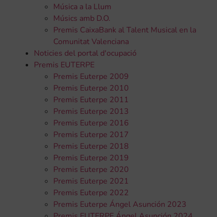
Música a la Llum
Músics amb D.O.
Premis CaixaBank al Talent Musical en la
Comunitat Valenciana
Noticies del portal d'ocupació
Premis EUTERPE
Premis Euterpe 2009
Premis Euterpe 2010
Premis Euterpe 2011
Premis Euterpe 2013
Premis Euterpe 2016
Premis Euterpe 2017
Premis Euterpe 2018
Premis Euterpe 2019
Premis Euterpe 2020
Premis Euterpe 2021
Premis Euterpe 2022
Premis Euterpe Ángel Asunción 2023
Premis EUTERPE Ángel Asunción 2024