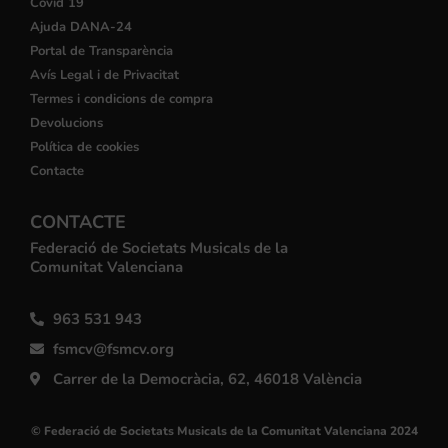
Covid 19
Ajuda DANA-24
Portal de Transparència
Avís Legal i de Privacitat
Termes i condicions de compra
Devolucions
Política de cookies
Contacte
CONTACTE
Federació de Societats Musicals de la
Comunitat Valenciana
963 531 943
fsmcv@fsmcv.org
Carrer de la Democràcia, 62, 46018 València
© Federació de Societats Musicals de la Comunitat Valenciana 2024