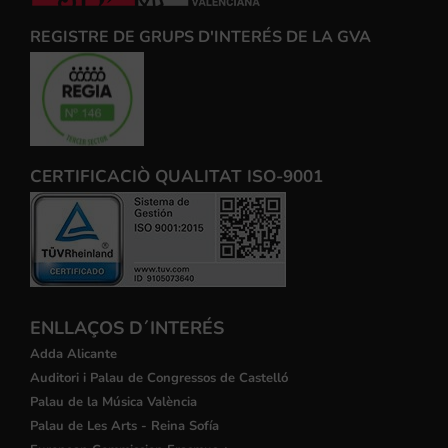
REGISTRE DE GRUPS D'INTERÉS DE LA GVA
CERTIFICACIÒ QUALITAT ISO-9001
ENLLAÇOS D´INTERÉS
Adda Alicante
Auditori i Palau de Congressos de Castelló
Palau de la Música València
Palau de Les Arts - Reina Sofía