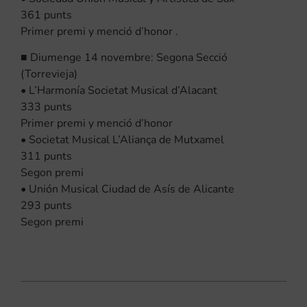
361 punts
Primer premi y menció d’honor .
■ Diumenge 14 novembre: Segona Secció
(Torrevieja)
• L’Harmonía Societat Musical d’Alacant
333 punts
Primer premi y menció d’honor
• Societat Musical L’Aliança de Mutxamel
311 punts
Segon premi
• Unión Musical Ciudad de Asís de Alicante
293 punts
Segon premi