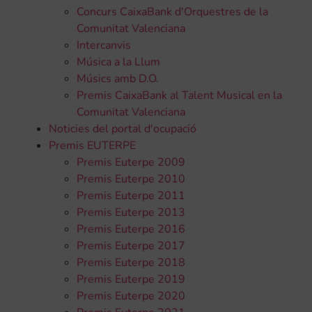
Concurs CaixaBank d'Orquestres de la
Comunitat Valenciana
Intercanvis
Música a la Llum
Músics amb D.O.
Premis CaixaBank al Talent Musical en la
Comunitat Valenciana
Noticies del portal d'ocupació
Premis EUTERPE
Premis Euterpe 2009
Premis Euterpe 2010
Premis Euterpe 2011
Premis Euterpe 2013
Premis Euterpe 2016
Premis Euterpe 2017
Premis Euterpe 2018
Premis Euterpe 2019
Premis Euterpe 2020