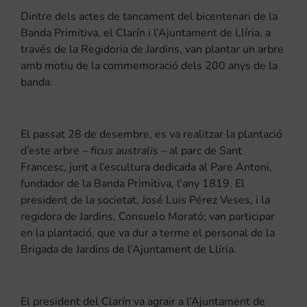
Dintre dels actes de tancament del bicentenari de la
Banda Primitiva, el Clarín i l’Ajuntament de Llíria, a
través de la Regidoria de Jardins, van plantar un arbre
amb motiu de la commemoració dels 200 anys de la
banda.
El passat 28 de desembre, es va realitzar la plantació
d’este arbre –
ficus australis
– al parc de Sant
Francesc, junt a l’escultura dedicada al Pare Antoni,
fundador de la Banda Primitiva, l’any 1819. El
president de la societat, José Luis Pérez Veses, i la
regidora de Jardins, Consuelo Morató; van participar
en la plantació, que va dur a terme el personal de la
Brigada de Jardins de l’Ajuntament de Llíria.
El president del Clarín va agrair a l’Ajuntament de