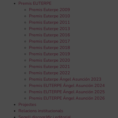
Premis EUTERPE
Premis Euterpe 2009
Premis Euterpe 2010
Premis Euterpe 2011
Premis Euterpe 2013
Premis Euterpe 2016
Premis Euterpe 2017
Premis Euterpe 2018
Premis Euterpe 2019
Premis Euterpe 2020
Premis Euterpe 2021
Premis Euterpe 2022
Premis Euterpe Ángel Asunción 2023
Premis EUTERPE Ángel Asunción 2024
Premis EUTERPE Ángel Asunción 2025
Premis EUTERPE Ángel Asunción 2026
Projectes
Relacions institucionals
Segell discogràfic i editorial