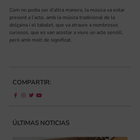
Com no podia ser d’altra manera, la música va estar
present a l’acte, amb la música tradicional de la
dolçaina i el tabalet, que va atraure a nombrosos
curiosos, que es van acostar a viure un acte senzill,
però amb molt de significat.
COMPARTIR:
ÚLTIMAS NOTICIAS
Ca