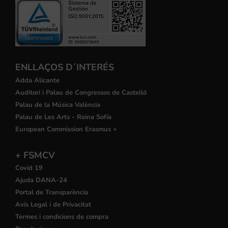
ENLLAÇOS D´INTERÉS
Adda Alicante
Auditori i Palau de Congressos de Castelló
Palau de la Música València
Palau de Les Arts - Reina Sofía
European Commission Erasmus +
+ FSMCV
Covid 19
Ajuda DANA-24
Portal de Transparència
Avís Legal i de Privacitat
Termes i condicions de compra