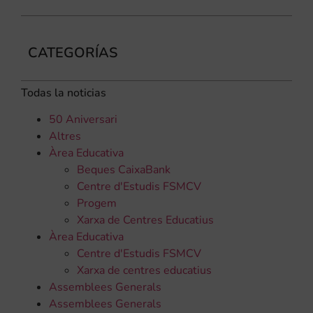
CATEGORÍAS
Todas la noticias
50 Aniversari
Altres
Àrea Educativa
Beques CaixaBank
Centre d'Estudis FSMCV
Progem
Xarxa de Centres Educatius
Àrea Educativa
Centre d'Estudis FSMCV
Xarxa de centres educatius
Assemblees Generals
Assemblees Generals