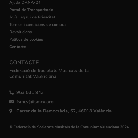
Ajuda DANA-24
Portal de Transparència
Avís Legal i de Privacitat
Termes i condicions de compra
Devolucions
Política de cookies
Contacte
CONTACTE
Federació de Societats Musicals de la
Comunitat Valenciana
963 531 943
fsmcv@fsmcv.org
Carrer de la Democràcia, 62, 46018 València
© Federació de Societats Musicals de la Comunitat Valenciana 2024