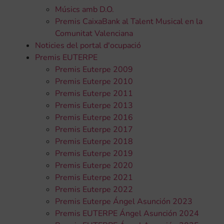
Músics amb D.O.
Premis CaixaBank al Talent Musical en la
Comunitat Valenciana
Noticies del portal d'ocupació
Premis EUTERPE
Premis Euterpe 2009
Premis Euterpe 2010
Premis Euterpe 2011
Premis Euterpe 2013
Premis Euterpe 2016
Premis Euterpe 2017
Premis Euterpe 2018
Premis Euterpe 2019
Premis Euterpe 2020
Premis Euterpe 2021
Premis Euterpe 2022
Premis Euterpe Ángel Asunción 2023
Premis EUTERPE Ángel Asunción 2024