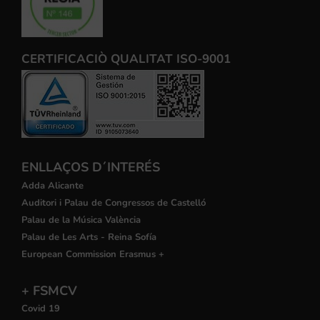
CERTIFICACIÒ QUALITAT ISO-9001
ENLLAÇOS D´INTERÉS
Adda Alicante
Auditori i Palau de Congressos de Castelló
Palau de la Música València
Palau de Les Arts - Reina Sofía
European Commission Erasmus +
+ FSMCV
Covid 19