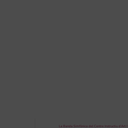
La Banda Simfònica del Centre Instructiu d’Art I