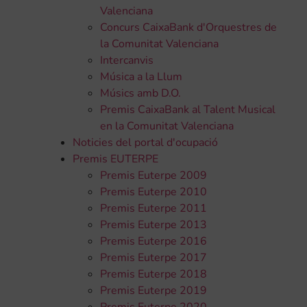
Valenciana
Concurs CaixaBank d'Orquestres de
la Comunitat Valenciana
Intercanvis
Música a la Llum
Músics amb D.O.
Premis CaixaBank al Talent Musical
en la Comunitat Valenciana
Noticies del portal d'ocupació
Premis EUTERPE
Premis Euterpe 2009
Premis Euterpe 2010
Premis Euterpe 2011
Premis Euterpe 2013
Premis Euterpe 2016
Premis Euterpe 2017
Premis Euterpe 2018
Premis Euterpe 2019