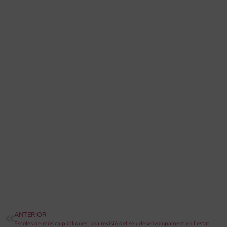
ANTERIOR
Escoles de música públiques: una revisió del seu desenvolupament en l’estat