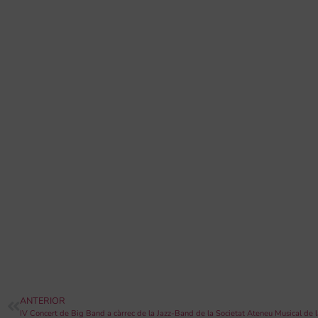
ANTERIOR
IV Concert de Big Band a càrrec de la Jazz-Band de la Societat Ateneu Musical de l