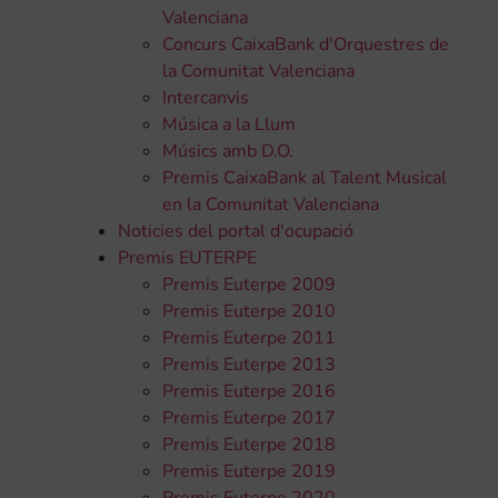
Valenciana
Concurs CaixaBank d'Orquestres de
la Comunitat Valenciana
Intercanvis
Música a la Llum
Músics amb D.O.
Premis CaixaBank al Talent Musical
en la Comunitat Valenciana
Noticies del portal d'ocupació
Premis EUTERPE
Premis Euterpe 2009
Premis Euterpe 2010
Premis Euterpe 2011
Premis Euterpe 2013
Premis Euterpe 2016
Premis Euterpe 2017
Premis Euterpe 2018
Premis Euterpe 2019