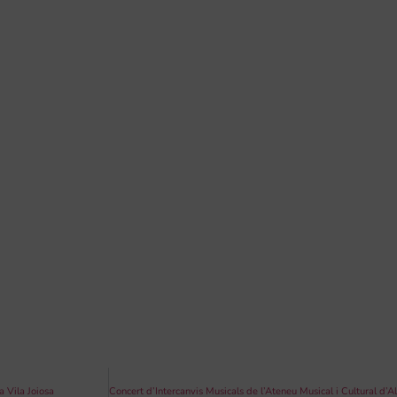
a Vila Joiosa