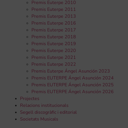
Premis Euterpe 2010
Premis Euterpe 2011
Premis Euterpe 2013
Premis Euterpe 2016
Premis Euterpe 2017
Premis Euterpe 2018
Premis Euterpe 2019
Premis Euterpe 2020
Premis Euterpe 2021
Premis Euterpe 2022
Premis Euterpe Ángel Asunción 2023
Premis EUTERPE Ángel Asunción 2024
Premis EUTERPE Ángel Asunción 2025
Premis EUTERPE Ángel Asunción 2026
Projectes
Relacions institucionals
Segell discogràfic i editorial
Societats Musicals