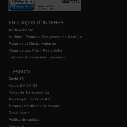
ENLLAÇOS D´INTERÉS
Adda Alicante
Auditori i Palau de Congressos de Castelló
Palau de la Música València
Palau de Les Arts - Reina Sofía
European Commission Erasmus +
+ FSMCV
Covid 19
Ajuda DANA-24
Portal de Transparència
Avís Legal i de Privacitat
Termes i condicions de compra
Devolucions
Política de cookies
Contacte