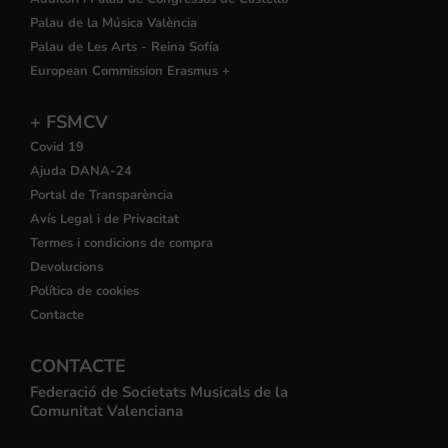
Palau de la Música València
Palau de Les Arts - Reina Sofía
European Commission Erasmus +
+ FSMCV
Covid 19
Ajuda DANA-24
Portal de Transparència
Avís Legal i de Privacitat
Termes i condicions de compra
Devolucions
Política de cookies
Contacte
CONTACTE
Federació de Societats Musicals de la
Comunitat Valenciana