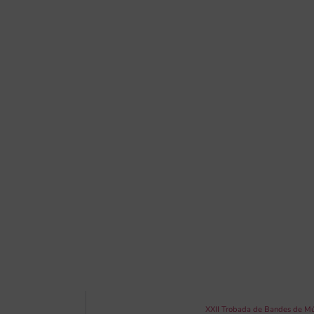
XXII Trobada de Bandes de Mús