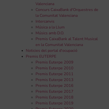
Valenciana
Concurs CaixaBank d'Orquestres de
la Comunitat Valenciana
Intercanvis
Música a la Llum
Músics amb D.O.
Premis CaixaBank al Talent Musical
en la Comunitat Valenciana
Noticies del portal d'ocupació
Premis EUTERPE
Premis Euterpe 2009
Premis Euterpe 2010
Premis Euterpe 2011
Premis Euterpe 2013
Premis Euterpe 2016
Premis Euterpe 2017
Premis Euterpe 2018
Premis Euterpe 2019