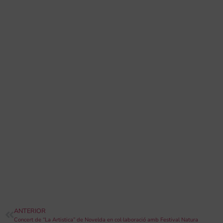
ANTERIOR
Concert de “La Artistica” de Novelda en col·laboració amb Festival Natura