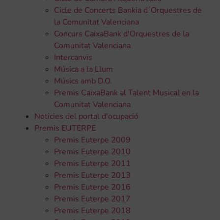
Cicle de Concerts Bankia d´Orquestres de
la Comunitat Valenciana
Concurs CaixaBank d'Orquestres de la
Comunitat Valenciana
Intercanvis
Música a la Llum
Músics amb D.O.
Premis CaixaBank al Talent Musical en la
Comunitat Valenciana
Noticies del portal d'ocupació
Premis EUTERPE
Premis Euterpe 2009
Premis Euterpe 2010
Premis Euterpe 2011
Premis Euterpe 2013
Premis Euterpe 2016
Premis Euterpe 2017
Premis Euterpe 2018