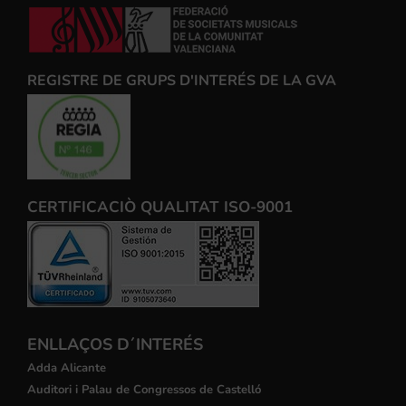
REGISTRE DE GRUPS D'INTERÉS DE LA GVA
CERTIFICACIÒ QUALITAT ISO-9001
ENLLAÇOS D´INTERÉS
Adda Alicante
Auditori i Palau de Congressos de Castelló