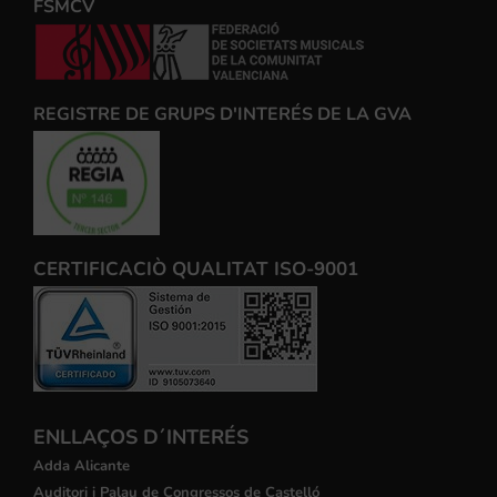
FSMCV
REGISTRE DE GRUPS D'INTERÉS DE LA GVA
CERTIFICACIÒ QUALITAT ISO-9001
ENLLAÇOS D´INTERÉS
Adda Alicante
Auditori i Palau de Congressos de Castelló