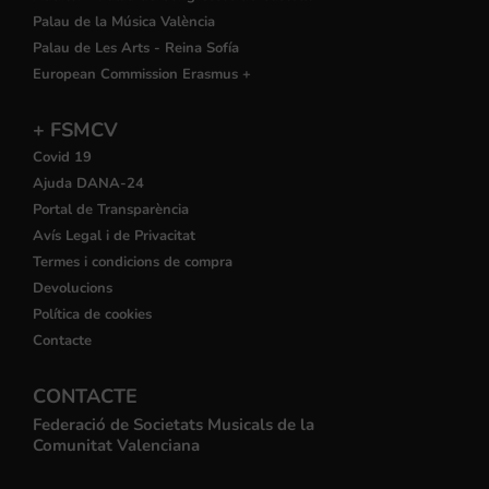
Palau de la Música València
Palau de Les Arts - Reina Sofía
European Commission Erasmus +
+ FSMCV
Covid 19
Ajuda DANA-24
Portal de Transparència
Avís Legal i de Privacitat
Termes i condicions de compra
Devolucions
Política de cookies
Contacte
CONTACTE
Federació de Societats Musicals de la
Comunitat Valenciana