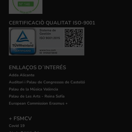
CERTIFICACIÒ QUALITAT ISO-9001
ENLLAÇOS D´INTERÉS
Adda Alicante
Auditori i Palau de Congressos de Castelló
Palau de la Música València
Palau de Les Arts - Reina Sofía
European Commission Erasmus +
+ FSMCV
Covid 19