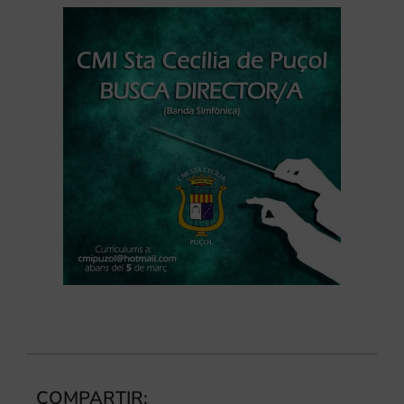
COMPARTIR: