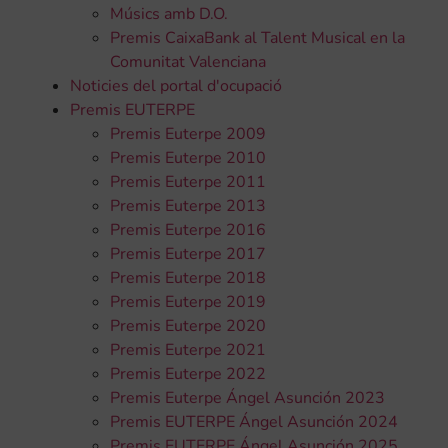
Músics amb D.O.
Premis CaixaBank al Talent Musical en la
Comunitat Valenciana
Noticies del portal d'ocupació
Premis EUTERPE
Premis Euterpe 2009
Premis Euterpe 2010
Premis Euterpe 2011
Premis Euterpe 2013
Premis Euterpe 2016
Premis Euterpe 2017
Premis Euterpe 2018
Premis Euterpe 2019
Premis Euterpe 2020
Premis Euterpe 2021
Premis Euterpe 2022
Premis Euterpe Ángel Asunción 2023
Premis EUTERPE Ángel Asunción 2024
Premis EUTERPE Ángel Asunción 2025