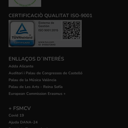
CERTIFICACIÒ QUALITAT ISO-9001
ENLLAÇOS D´INTERÉS
Adda Alicante
Auditori i Palau de Congressos de Castelló
Palau de la Música València
Palau de Les Arts - Reina Sofía
European Commission Erasmus +
+ FSMCV
Covid 19
Ajuda DANA-24