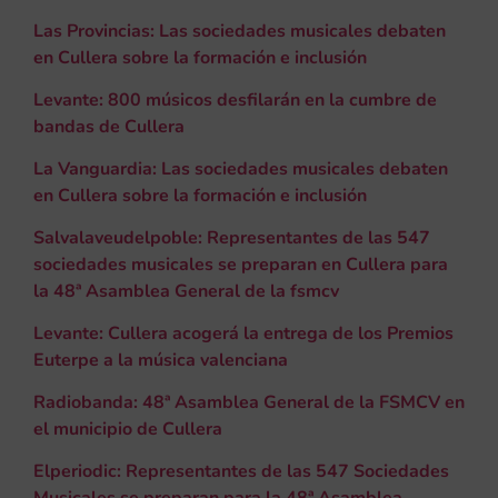
Las Provincias: Las sociedades musicales debaten
en Cullera sobre la formación e inclusión
Levante: 800 músicos desfilarán en la cumbre de
bandas de Cullera
La Vanguardia: Las sociedades musicales debaten
en Cullera sobre la formación e inclusión
Salvalaveudelpoble: Representantes de las 547
sociedades musicales se preparan en Cullera para
la 48ª Asamblea General de la fsmcv
Levante: Cullera acogerá la entrega de los Premios
Euterpe a la música valenciana
Radiobanda: 48ª Asamblea General de la FSMCV en
el municipio de Cullera
Elperiodic: Representantes de las 547 Sociedades
Musicales se preparan para la 48ª Asamblea