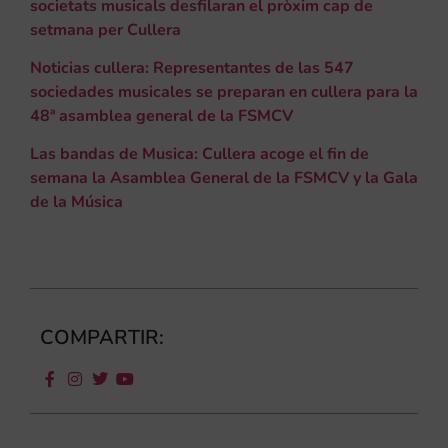
societats musicals desfilaran el pròxim cap de
setmana per Cullera
Noticias cullera: Representantes de las 547
sociedades musicales se preparan en cullera para la
48ª asamblea general de la FSMCV
Las bandas de Musica: Cullera acoge el fin de
semana la Asamblea General de la FSMCV y la Gala
de la Música
COMPARTIR: