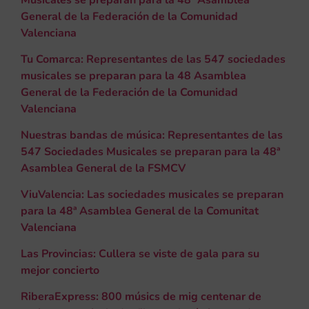
General de la Federación de la Comunidad
Valenciana
Tu Comarca: Representantes de las 547 sociedades
musicales se preparan para la 48 Asamblea
General de la Federación de la Comunidad
Valenciana
Nuestras bandas de música: Representantes de las
547 Sociedades Musicales se preparan para la 48ª
Asamblea General de la FSMCV
ViuValencia: Las sociedades musicales se preparan
para la 48ª Asamblea General de la Comunitat
Valenciana
Las Provincias: Cullera se viste de gala para su
mejor concierto
RiberaExpress: 800 músics de mig centenar de