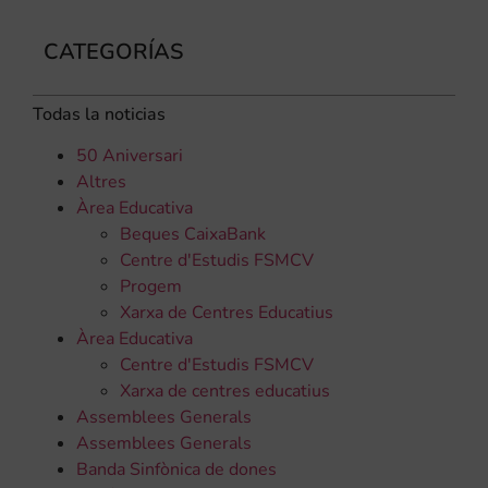
CATEGORÍAS
Todas la noticias
50 Aniversari
Altres
Àrea Educativa
Beques CaixaBank
Centre d'Estudis FSMCV
Progem
Xarxa de Centres Educatius
Àrea Educativa
Centre d'Estudis FSMCV
Xarxa de centres educatius
Assemblees Generals
Assemblees Generals
Banda Sinfònica de dones