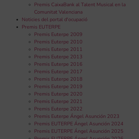
Premis CaixaBank al Talent Musical en la
Comunitat Valenciana
Noticies del portal d'ocupació
Premis EUTERPE
Premis Euterpe 2009
Premis Euterpe 2010
Premis Euterpe 2011
Premis Euterpe 2013
Premis Euterpe 2016
Premis Euterpe 2017
Premis Euterpe 2018
Premis Euterpe 2019
Premis Euterpe 2020
Premis Euterpe 2021
Premis Euterpe 2022
Premis Euterpe Ángel Asunción 2023
Premis EUTERPE Ángel Asunción 2024
Premis EUTERPE Ángel Asunción 2025
Premis EUTERPE Ángel Asunción 2026