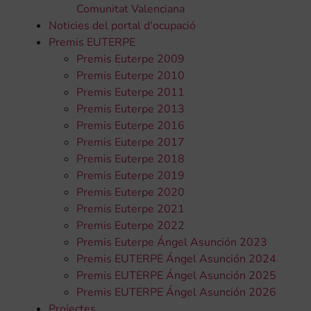
Comunitat Valenciana
Noticies del portal d'ocupació
Premis EUTERPE
Premis Euterpe 2009
Premis Euterpe 2010
Premis Euterpe 2011
Premis Euterpe 2013
Premis Euterpe 2016
Premis Euterpe 2017
Premis Euterpe 2018
Premis Euterpe 2019
Premis Euterpe 2020
Premis Euterpe 2021
Premis Euterpe 2022
Premis Euterpe Ángel Asunción 2023
Premis EUTERPE Ángel Asunción 2024
Premis EUTERPE Ángel Asunción 2025
Premis EUTERPE Ángel Asunción 2026
Projectes