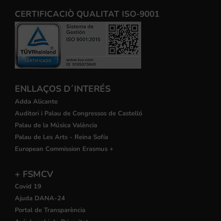
CERTIFICACIÒ QUALITAT ISO-9001
ENLLAÇOS D´INTERÉS
Adda Alicante
Auditori i Palau de Congressos de Castelló
Palau de la Música València
Palau de Les Arts - Reina Sofía
European Commission Erasmus +
+ FSMCV
Covid 19
Ajuda DANA-24
Portal de Transparència