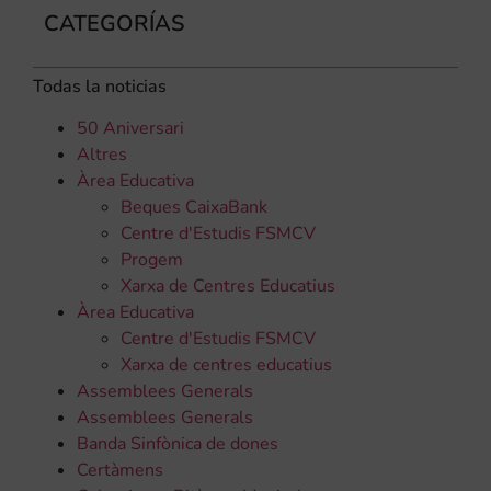
CATEGORÍAS
Todas la noticias
50 Aniversari
Altres
Àrea Educativa
Beques CaixaBank
Centre d'Estudis FSMCV
Progem
Xarxa de Centres Educatius
Àrea Educativa
Centre d'Estudis FSMCV
Xarxa de centres educatius
Assemblees Generals
Assemblees Generals
Banda Sinfònica de dones
Certàmens