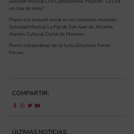
Societat Musical Lira Castellonera. Projecte “La Lira
en clau de dona”.
Premi a la Inclusió social en les societats musicals:
Sociedad Musical La Paz de San Juan de Alicante
Ateneu Cultural Ciutat de Manises.
Premi extraordinari de la Junta Directiva: Ferrer
Ferran.
COMPARTIR:
ÚLTIMAS NOTICIAS