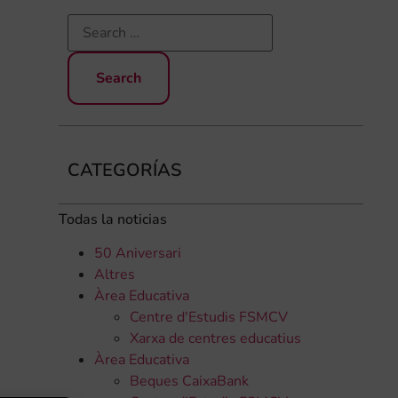
CATEGORÍAS
Todas la noticias
50 Aniversari
Altres
Àrea Educativa
Centre d'Estudis FSMCV
Xarxa de centres educatius
Àrea Educativa
Beques CaixaBank