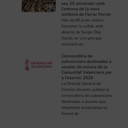
seu 25 aniversari amb
l’estrena de la nova
simfonia de Ferrer Ferran
Més de 80 joves músics
formaran la unitat, amb
direcció de Sergio Díaz
García, en una gira que
recorrerà els
Convocatòria de
subvencions destinades a
escoles de música de la
Comunitat Valenciana per
a l’exercici 2026
La Direcció General de
Centres Docents publica la
convocatòria de subvencions
destinades a escoles que
impartixen ensenyança no
formal de