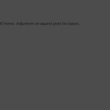
4.00 hores. Adjuntem en aquest post les bases.