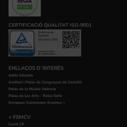
CERTIFICACIÒ QUALITAT ISO-9001
ENLLAÇOS D´INTERÉS
Adda Alicante
Auditori i Palau de Congressos de Castelló
Palau de la Música València
Palau de Les Arts - Reina Sofía
European Commission Erasmus +
+ FSMCV
Covid 19