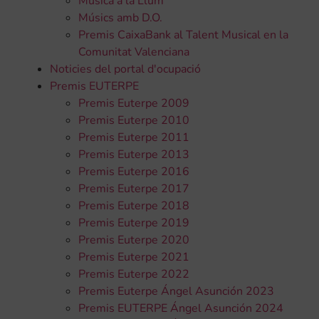
Música a la Llum
Músics amb D.O.
Premis CaixaBank al Talent Musical en la
Comunitat Valenciana
Noticies del portal d'ocupació
Premis EUTERPE
Premis Euterpe 2009
Premis Euterpe 2010
Premis Euterpe 2011
Premis Euterpe 2013
Premis Euterpe 2016
Premis Euterpe 2017
Premis Euterpe 2018
Premis Euterpe 2019
Premis Euterpe 2020
Premis Euterpe 2021
Premis Euterpe 2022
Premis Euterpe Ángel Asunción 2023
Premis EUTERPE Ángel Asunción 2024