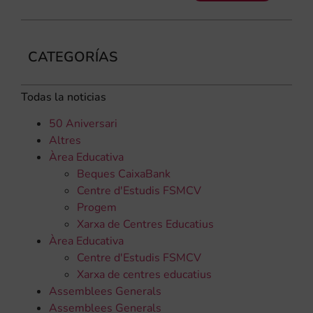
CATEGORÍAS
Todas la noticias
50 Aniversari
Altres
Àrea Educativa
Beques CaixaBank
Centre d'Estudis FSMCV
Progem
Xarxa de Centres Educatius
Àrea Educativa
Centre d'Estudis FSMCV
Xarxa de centres educatius
Assemblees Generals
Assemblees Generals