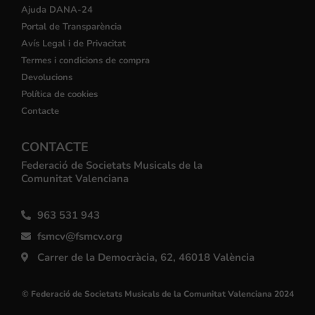
Ajuda DANA-24
Portal de Transparència
Avís Legal i de Privacitat
Termes i condicions de compra
Devolucions
Política de cookies
Contacte
CONTACTE
Federació de Societats Musicals de la
Comunitat Valenciana
963 531 943
fsmcv@fsmcv.org
Carrer de la Democràcia, 62, 46018 València
© Federació de Societats Musicals de la Comunitat Valenciana 2024