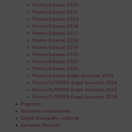
Premis Euterpe 2010
Premis Euterpe 2011
Premis Euterpe 2013
Premis Euterpe 2016
Premis Euterpe 2017
Premis Euterpe 2018
Premis Euterpe 2019
Premis Euterpe 2020
Premis Euterpe 2021
Premis Euterpe 2022
Premis Euterpe Ángel Asunción 2023
Premis EUTERPE Ángel Asunción 2024
Premis EUTERPE Ángel Asunción 2025
Premis EUTERPE Ángel Asunción 2026
Projectes
Relacions institucionals
Segell discogràfic i editorial
Societats Musicals