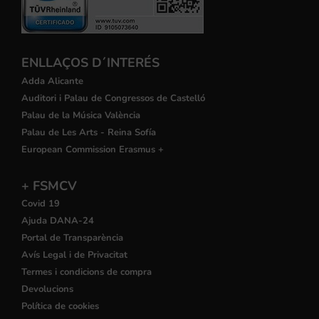
ENLLAÇOS D´INTERÉS
Adda Alicante
Auditori i Palau de Congressos de Castelló
Palau de la Música València
Palau de Les Arts - Reina Sofía
European Commission Erasmus +
+ FSMCV
Covid 19
Ajuda DANA-24
Portal de Transparència
Avís Legal i de Privacitat
Termes i condicions de compra
Devolucions
Política de cookies