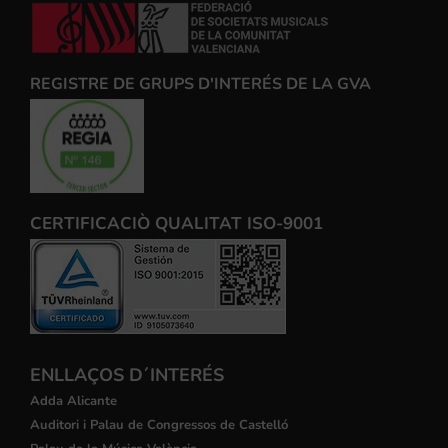
REGISTRE DE GRUPS D'INTERÉS DE LA GVA
CERTIFICACIÒ QUALITAT ISO-9001
ENLLAÇOS D´INTERÉS
Adda Alicante
Auditori i Palau de Congressos de Castelló