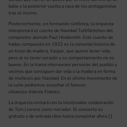
baile y la posterior vuelta a casa de los protagonistas
tras el mismo.
Posteriormente, en formación sinfónica, la orquesta
interpretará el cuento de Navidad Tuttifäntchen del
compositor alemán Paul Hindemith. Este cuento de
hadas compuesto en 1922 es la conocida historia de
un trozo de madera, Kaspar, que quiere tener vida,
pero al no tener corazón y su comportamiento no es
bueno. En la trama intervienen personas del pueblo y
vecinos que consiguen dar vida a la madera en forma
de muñecos por Navidad. En el último movimiento de
la suite podremos escuchar el famoso
villancico
Adeste Fideles
.
La orquesta contará con la inestimable colaboración
de Toni Llorens como narrador. El concierto es
gratuito y de entrada libre hasta completar aforo.[:]