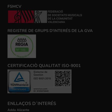
FSMCV
REGISTRE DE GRUPS D'INTERÉS DE LA GVA
CERTIFICACIÒ QUALITAT ISO-9001
ENLLAÇOS D´INTERÉS
Adda Alicante