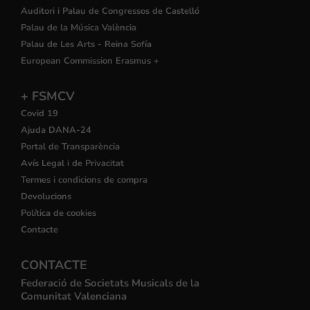
Auditori i Palau de Congressos de Castelló
Palau de la Música València
Palau de Les Arts - Reina Sofía
European Commission Erasmus +
+ FSMCV
Covid 19
Ajuda DANA-24
Portal de Transparència
Avís Legal i de Privacitat
Termes i condicions de compra
Devolucions
Política de cookies
Contacte
CONTACTE
Federació de Societats Musicals de la
Comunitat Valenciana