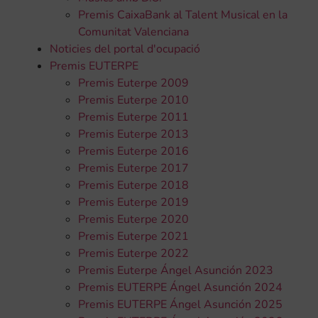
Premis CaixaBank al Talent Musical en la
Comunitat Valenciana
Noticies del portal d'ocupació
Premis EUTERPE
Premis Euterpe 2009
Premis Euterpe 2010
Premis Euterpe 2011
Premis Euterpe 2013
Premis Euterpe 2016
Premis Euterpe 2017
Premis Euterpe 2018
Premis Euterpe 2019
Premis Euterpe 2020
Premis Euterpe 2021
Premis Euterpe 2022
Premis Euterpe Ángel Asunción 2023
Premis EUTERPE Ángel Asunción 2024
Premis EUTERPE Ángel Asunción 2025