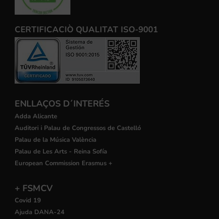
CERTIFICACIÒ QUALITAT ISO-9001
ENLLAÇOS D´INTERÉS
Adda Alicante
Auditori i Palau de Congressos de Castelló
Palau de la Música València
Palau de Les Arts - Reina Sofía
European Commission Erasmus +
+ FSMCV
Covid 19
Ajuda DANA-24