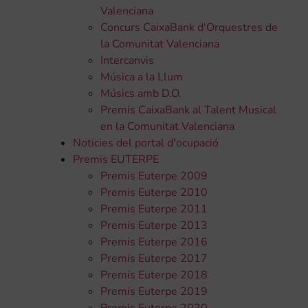
Valenciana
Concurs CaixaBank d'Orquestres de
la Comunitat Valenciana
Intercanvis
Música a la Llum
Músics amb D.O.
Premis CaixaBank al Talent Musical
en la Comunitat Valenciana
Noticies del portal d'ocupació
Premis EUTERPE
Premis Euterpe 2009
Premis Euterpe 2010
Premis Euterpe 2011
Premis Euterpe 2013
Premis Euterpe 2016
Premis Euterpe 2017
Premis Euterpe 2018
Premis Euterpe 2019