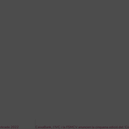
Kerkrade 2022