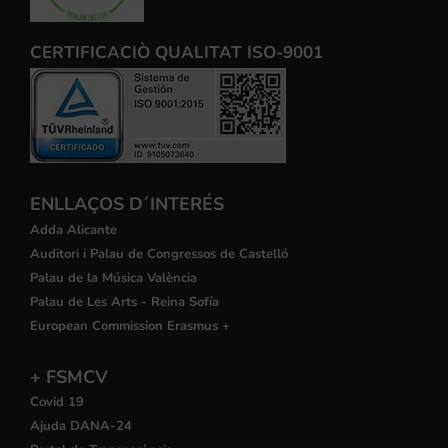
CERTIFICACIÒ QUALITAT ISO-9001
ENLLAÇOS D´INTERÉS
Adda Alicante
Auditori i Palau de Congressos de Castelló
Palau de la Música València
Palau de Les Arts - Reina Sofía
European Commission Erasmus +
+ FSMCV
Covid 19
Ajuda DANA-24