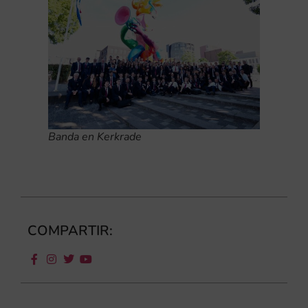
Banda en Kerkrade
COMPARTIR: