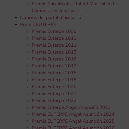
Premis CaixaBank al Talent Musical en la
Comunitat Valenciana
Noticies del portal d'ocupació
Premis EUTERPE
Premis Euterpe 2009
Premis Euterpe 2010
Premis Euterpe 2011
Premis Euterpe 2013
Premis Euterpe 2016
Premis Euterpe 2017
Premis Euterpe 2018
Premis Euterpe 2019
Premis Euterpe 2020
Premis Euterpe 2021
Premis Euterpe 2022
Premis Euterpe Ángel Asunción 2023
Premis EUTERPE Ángel Asunción 2024
Premis EUTERPE Ángel Asunción 2025
Premis EUTERPE Ángel Asunción 2026