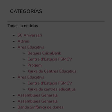
CATEGORÍAS
Todas la noticias
50 Aniversari
Altres
Àrea Educativa
Beques CaixaBank
Centre d'Estudis FSMCV
Progem
Xarxa de Centres Educatius
Àrea Educativa
Centre d'Estudis FSMCV
Xarxa de centres educatius
Assemblees Generals
Assemblees Generals
Banda Sinfònica de dones