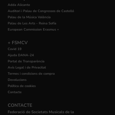
Adda Alicante
Auditori i Palau de Congressos de Castelló
Palau de la Música València
Palau de Les Arts - Reina Sofía
European Commission Erasmus +
+ FSMCV
Covid 19
Ajuda DANA-24
Portal de Transparència
Avís Legal i de Privacitat
Termes i condicions de compra
Devolucions
Política de cookies
Contacte
CONTACTE
Federació de Societats Musicals de la