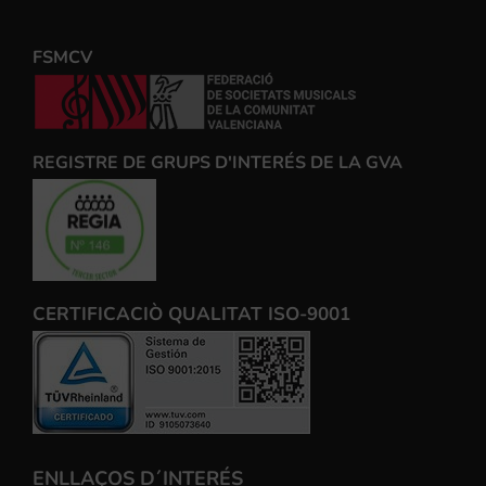
FSMCV
REGISTRE DE GRUPS D'INTERÉS DE LA GVA
CERTIFICACIÒ QUALITAT ISO-9001
ENLLAÇOS D´INTERÉS